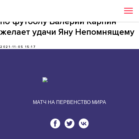
Главный тренер сборной России
по футболу Валерий Карпин
желает удачи Яну Непомнящему
2021-11-05 15:17
МАТЧ НА ПЕРВЕНСТВО МИРА
2021